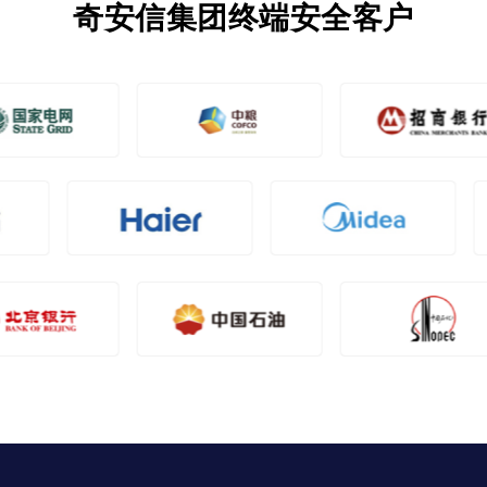
奇安信集团终端安全客户