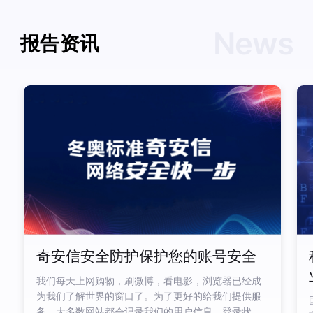
News
报告资讯
奇安信安全防护保护您的账号安全
我们每天上网购物，刷微博，看电影，浏览器已经成
为我们了解世界的窗口了。为了更好的给我们提供服
务，大多数网站都会记录我们的用户信息，登录状