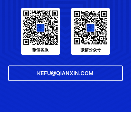
微信客服
微信公众号
KEFU@QIANXIN.COM