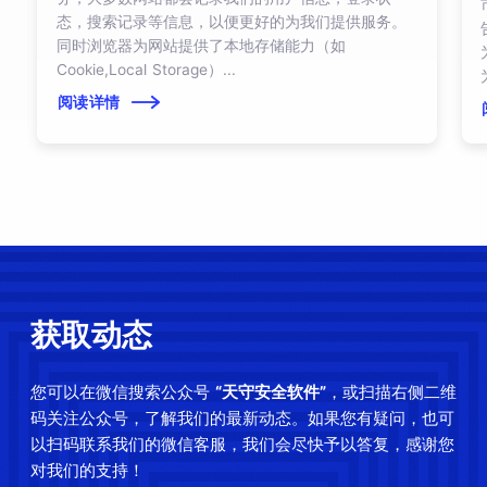
态，搜索记录等信息，以便更好的为我们提供服务。
同时浏览器为网站提供了本地存储能力（如
Cookie,Local Storage）...
阅读详情
获取动态
您可以在微信搜索公众号
“天守安全软件”
，或扫描右侧二维
码关注公众号，了解我们的最新动态。如果您有疑问，也可
以扫码联系我们的微信客服，我们会尽快予以答复，感谢您
对我们的支持！